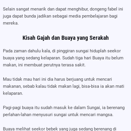
Selain sangat menarik dan dapat menghibur, dongeng fabel ini
juga dapat bunda jadikan sebagai media pembelajaran bagi
mereka.
Kisah Gajah dan Buaya yang Serakah
Pada zaman dahulu kala, di pinggiran sungai hiduplah seekor
buaya yang sedang kelaparan. Sudah tiga hari Buaya itu belum
makan, ini membuat perutnya terasa sakit.
Mau tidak mau hari ini dia harus berjuang untuk mencari
makanan, sebab kalau tidak makan lagi, bisa-bisa ia akan mati
kelaparan.
Pagi-pagi buaya itu sudah masuk ke dalam Sungai, ia berenang
perlahan-lahan menyusuri sungai untuk mencari mangsa.
Buaya melihat seekor bebek yang juga sedang berenang di