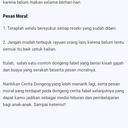
karena belum makan selama berhari-hari.
Pesan Moral:
1. Tetaplah selalu bersyukur setiap rezeki yang sudah diberi.
2. Jangan mudah terbujuk rayuan orang lain, karena belum tentu
semua itu baik untuk kalian.
Itulah,
salah satu contoh dongeng fabel yang berisi kisah gajah
dan buaya yang serakah beserta pesan moralnya.
Nantikan Cerita Dongeng yang lebih menarik lagi, serta pesan
moral yang terdapat pada dongeng cerita fabel selanjutnya yang
dapat kamu jadikan sebagai media hiburan dan pembelajaran
bagi anak-anak. Sampai ketemu!!