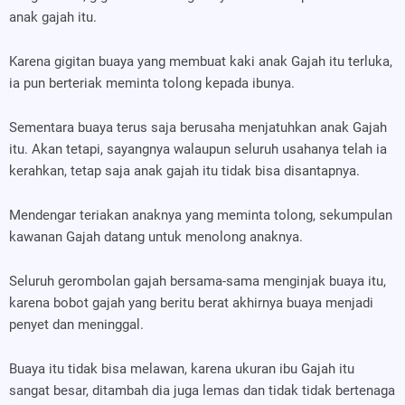
anak gajah itu.
Karena gigitan buaya yang membuat kaki anak Gajah itu terluka,
ia pun berteriak meminta tolong kepada ibunya.
Sementara buaya terus saja berusaha menjatuhkan anak Gajah
itu. Akan tetapi, sayangnya walaupun seluruh usahanya telah ia
kerahkan, tetap saja anak gajah itu tidak bisa disantapnya.
Mendengar teriakan anaknya yang meminta tolong, sekumpulan
kawanan Gajah datang untuk menolong anaknya.
Seluruh gerombolan gajah bersama-sama menginjak buaya itu,
karena bobot gajah yang beritu berat akhirnya buaya menjadi
penyet dan meninggal.
Buaya itu tidak bisa melawan, karena ukuran ibu Gajah itu
sangat besar, ditambah dia juga lemas dan tidak tidak bertenaga