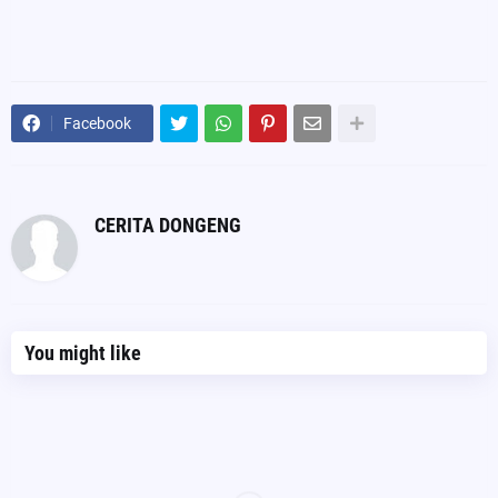
Facebook
CERITA DONGENG
You might like