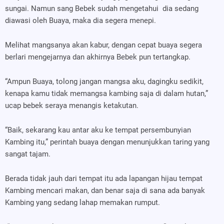
sungai. Namun sang Bebek sudah mengetahui
dia sedang
diawasi oleh Buaya, maka dia segera menepi.
Melihat mangsanya akan kabur, dengan cepat buaya segera
berlari mengejarnya dan akhirnya Bebek pun tertangkap.
“Ampun Buaya, tolong jangan mangsa aku, dagingku sedikit,
kenapa kamu tidak memangsa kambing saja di dalam hutan,”
ucap bebek seraya menangis ketakutan.
“Baik, sekarang kau antar aku ke tempat persembunyian
Kambing itu,” perintah buaya dengan menunjukkan taring yang
sangat tajam.
Berada tidak jauh dari tempat itu ada lapangan hijau tempat
Kambing mencari makan, dan benar saja di sana ada banyak
Kambing yang sedang lahap memakan rumput.