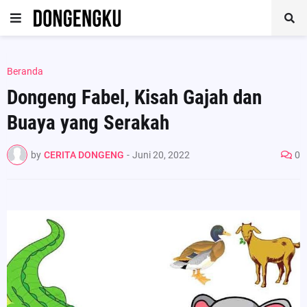
Beranda
Dongeng Fabel, Kisah Gajah dan
Buaya yang Serakah
by
CERITA DONGENG
-
Juni 20, 2022
0