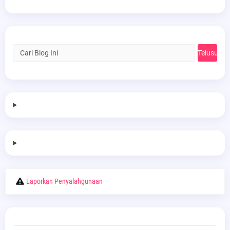
Laporkan Penyalahgunaan