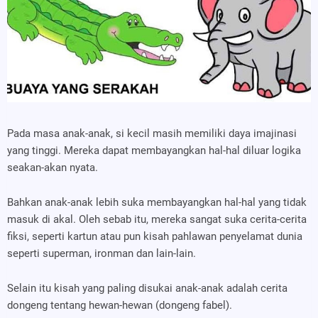
Pada masa anak-anak, si kecil masih memiliki daya imajinasi
yang tinggi. Mereka dapat membayangkan hal-hal diluar logika
seakan-akan nyata.
Bahkan anak-anak lebih suka membayangkan hal-hal yang tidak
masuk di akal. Oleh sebab itu, mereka sangat suka cerita-cerita
fiksi, seperti kartun atau pun kisah pahlawan penyelamat dunia
seperti superman, ironman dan lain-lain.
Selain itu kisah yang paling disukai anak-anak adalah cerita
dongeng tentang hewan-hewan (dongeng fabel).