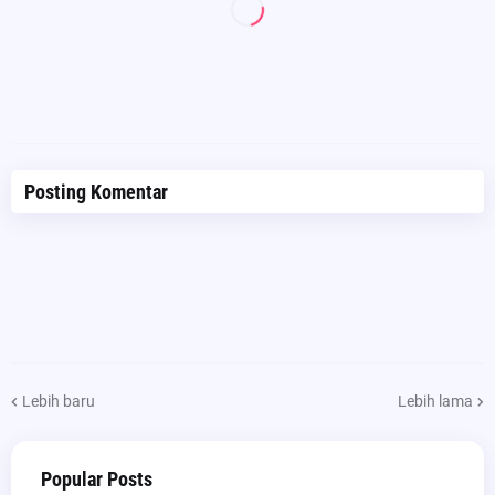
Posting Komentar
Lebih baru
Lebih lama
Popular Posts