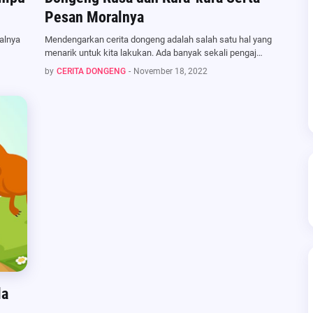
Pesan Moralnya
alnya
Mendengarkan cerita dongeng adalah salah satu hal yang
menarik untuk kita lakukan. Ada banyak sekali pengaj…
by
CERITA DONGENG
-
November 18, 2022
la