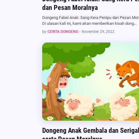
dan Pesan Moralnya
Dongeng Fabel Anak: Sang Kera Penipu dan Pesan Mor
Di ulasan kali ini, kami akan memberikan kisah dong…
by
CERITA DONGENG
-
November 29, 2022
Dongeng Anak Gembala dan Seriga