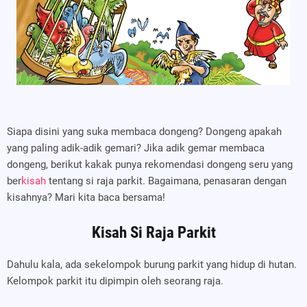
Siapa disini yang suka membaca dongeng? Dongeng apakah
yang paling adik-adik gemari? Jika adik gemar membaca
dongeng, berikut kakak punya rekomendasi dongeng seru yang
ber
kisah
tentang si raja parkit. Bagaimana, penasaran dengan
kisahnya? Mari kita baca bersama!
Kisah Si Raja Parkit
Dahulu kala, ada sekelompok burung parkit yang hidup di hutan.
Kelompok parkit itu dipimpin oleh seorang raja.