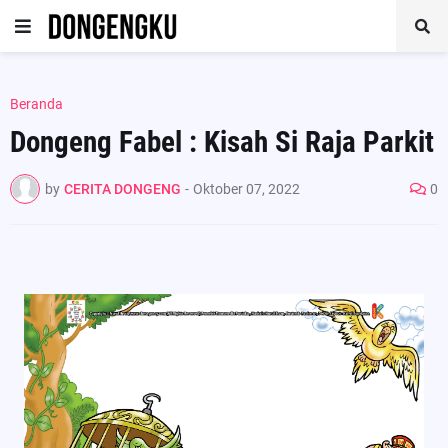
Beranda
Dongeng Fabel : Kisah Si Raja Parkit
by
CERITA DONGENG
-
Oktober 07, 2022
0