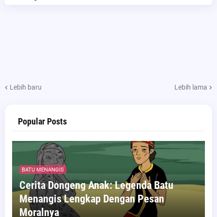
Lebih baru
Lebih lama
Popular Posts
BATU MENANGIS
Cerita Dongeng Anak: Legenda Batu
Menangis Lengkap Dengan Pesan
Moralnya