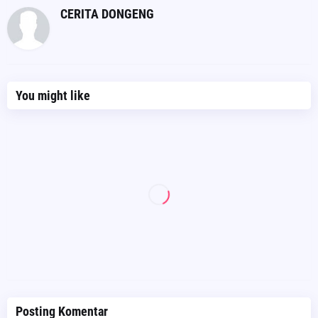
CERITA DONGENG
You might like
Posting Komentar