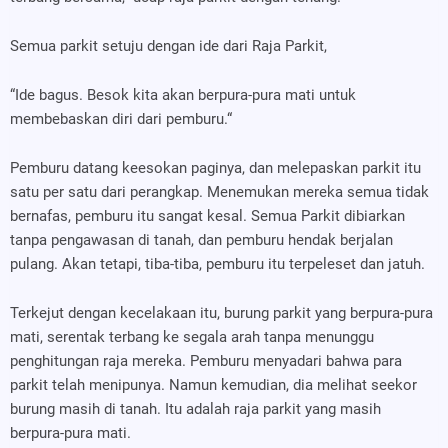
Semua parkit setuju dengan ide dari Raja Parkit,
“Ide bagus. Besok kita akan berpura-pura mati untuk
membebaskan diri dari pemburu.“
Pemburu datang keesokan paginya, dan melepaskan parkit itu
satu per satu dari perangkap. Menemukan mereka semua tidak
bernafas, pemburu itu sangat kesal. Semua Parkit dibiarkan
tanpa pengawasan di tanah, dan pemburu hendak berjalan
pulang. Akan tetapi, tiba-tiba, pemburu itu terpeleset dan jatuh.
Terkejut dengan kecelakaan itu, burung parkit yang berpura-pura
mati, serentak terbang ke segala arah tanpa menunggu
penghitungan raja mereka. Pemburu menyadari bahwa para
parkit telah menipunya. Namun kemudian, dia melihat seekor
burung masih di tanah. Itu adalah raja parkit yang masih
berpura-pura mati.