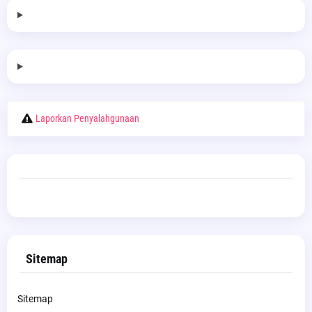
Laporkan Penyalahgunaan
Sitemap
Sitemap