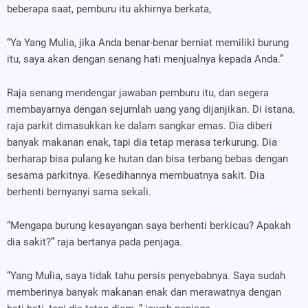
beberapa saat, pemburu itu akhirnya berkata,
“Ya Yang Mulia, jika Anda benar-benar berniat memiliki burung
itu, saya akan dengan senang hati menjualnya kepada Anda.”
Raja senang mendengar jawaban pemburu itu, dan segera
membayarnya dengan sejumlah uang yang dijanjikan. Di istana,
raja parkit dimasukkan ke dalam sangkar emas. Dia diberi
banyak makanan enak, tapi dia tetap merasa terkurung. Dia
berharap bisa pulang ke hutan dan bisa terbang bebas dengan
sesama parkitnya. Kesedihannya membuatnya sakit. Dia
berhenti bernyanyi sama sekali.
“Mengapa burung kesayangan saya berhenti berkicau? Apakah
dia sakit?” raja bertanya pada penjaga.
“Yang Mulia, saya tidak tahu persis penyebabnya. Saya sudah
memberinya banyak makanan enak dan merawatnya dengan