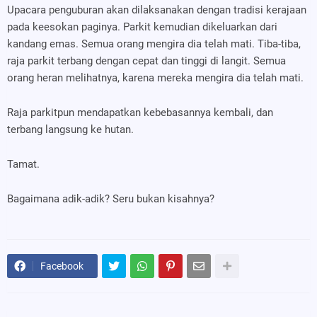
Upacara penguburan akan dilaksanakan dengan tradisi kerajaan
pada keesokan paginya. Parkit kemudian dikeluarkan dari
kandang emas. Semua orang mengira dia telah mati. Tiba-tiba,
raja parkit terbang dengan cepat dan tinggi di langit. Semua
orang heran melihatnya, karena mereka mengira dia telah mati.
Raja parkitpun mendapatkan kebebasannya kembali, dan
terbang langsung ke hutan.
Tamat.
Bagaimana adik-adik? Seru bukan kisahnya?
Facebook