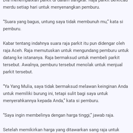
Dia menempatkan parkit di dalam sangkar. Raja parkit berkicau
merdu setiap hari untuk menyenangkan pemburu.
“Suara yang bagus, untung saya tidak membunuh mu,” kata si
pemburu.
Kabar tentang indahnya suara raja parkit itu pun didengar oleh
raja Aceh. Raja memutuskan untuk mengundang pemburu untuk
datang ke istananya. Raja bermaksud untuk membeli parkit
tersebut. Awalnya, pemburu tersebut menolak untuk menjual
parkit tersebut.
“Ya Yang Mulia, saya tidak bermaksud melawan keinginan Anda
untuk memiliki burung ini, tetapi sulit bagi saya untuk
menyerahkannya kepada Anda,” kata si pemburu.
“Saya ingin membelinya dengan harga tinggi,” jawab raja.
Setelah memikirkan harga yang ditawarkan sang raja untuk