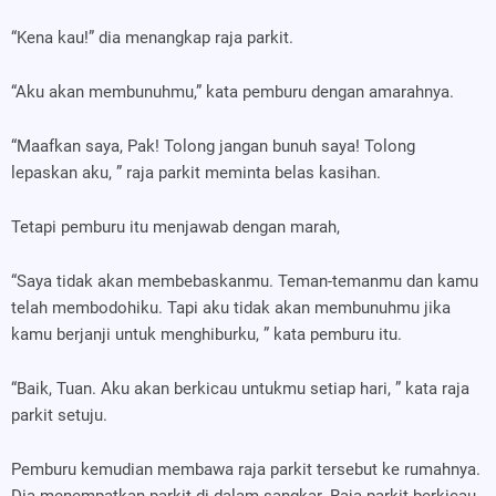
“Kena kau!” dia menangkap raja parkit.
“Aku akan membunuhmu,” kata pemburu dengan amarahnya.
“Maafkan saya, Pak! Tolong jangan bunuh saya! Tolong
lepaskan aku, ” raja parkit meminta belas kasihan.
Tetapi pemburu itu menjawab dengan marah,
“Saya tidak akan membebaskanmu. Teman-temanmu dan kamu
telah membodohiku. Tapi aku tidak akan membunuhmu jika
kamu berjanji untuk menghiburku, ” kata pemburu itu.
“Baik, Tuan. Aku akan berkicau untukmu setiap hari, ” kata raja
parkit setuju.
Pemburu kemudian membawa raja parkit tersebut ke rumahnya.