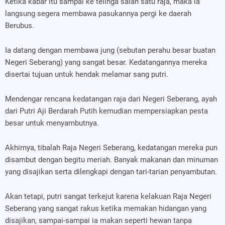
Ketika kabar itu sampai ke telinga salah satu raja, maka ia
langsung segera membawa pasukannya pergi ke daerah
Berubus.
Ia datang dengan membawa jung (sebutan perahu besar buatan
Negeri Seberang) yang sangat besar. Kedatangannya mereka
disertai tujuan untuk hendak melamar sang putri.
Mendengar rencana kedatangan raja dari Negeri Seberang, ayah
dari Putri Aji Berdarah Putih kemudian mempersiapkan pesta
besar untuk menyambutnya.
Akhirnya, tibalah Raja Negeri Seberang, kedatangan mereka pun
disambut dengan begitu meriah. Banyak makanan dan minuman
yang disajikan serta dilengkapi dengan tari-tarian penyambutan.
Akan tetapi, putri sangat terkejut karena kelakuan Raja Negeri
Seberang yang sangat rakus ketika memakan hidangan yang
disajikan, sampai-sampai ia makan seperti hewan tanpa