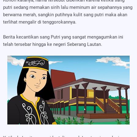
putri sedang memakan sirih lalu meminum air sepahannya yang
berwarna merah, sangkin putihnya kulit sang putri maka akan
terlihat mengalir di tenggorokannya.
Berita kecantikan sang Putri yang sangat mengagumkan ini
telah tersebar hingga ke negeri Seberang Lautan.