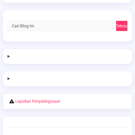
Laporkan Penyalahgunaan