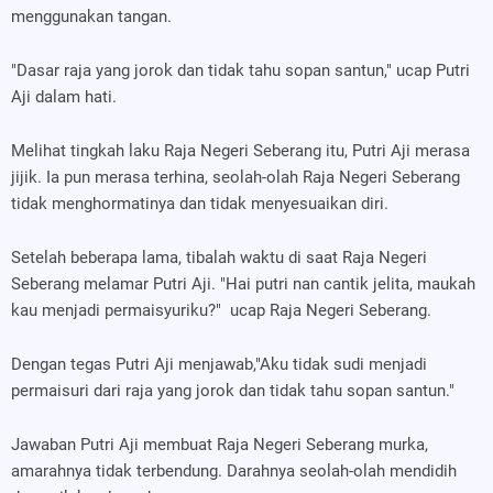
menggunakan tangan.
"Dasar raja yang jorok dan tidak tahu sopan santun," ucap Putri
Aji dalam hati.
Melihat tingkah laku Raja Negeri Seberang itu, Putri Aji merasa
jijik. Ia pun merasa terhina, seolah-olah Raja Negeri Seberang
tidak menghormatinya dan tidak menyesuaikan diri.
Setelah beberapa lama, tibalah waktu di saat Raja Negeri
Seberang melamar Putri Aji. "Hai putri nan cantik jelita, maukah
kau menjadi permaisyuriku?"
ucap Raja Negeri Seberang.
Dengan tegas Putri Aji menjawab,"Aku tidak sudi menjadi
permaisuri dari raja yang jorok dan tidak tahu sopan santun."
Jawaban Putri Aji membuat Raja Negeri Seberang murka,
amarahnya tidak terbendung. Darahnya seolah-olah mendidih