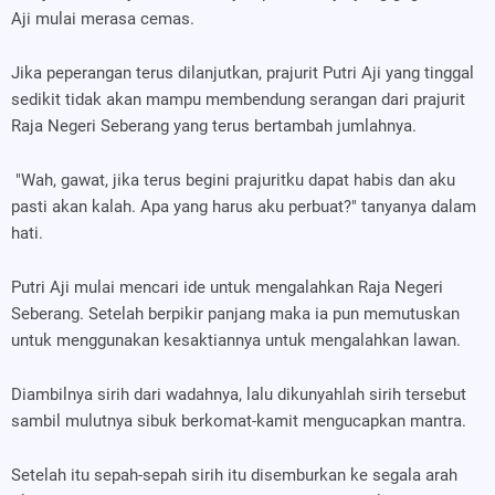
Aji mulai merasa cemas.
Jika peperangan terus dilanjutkan, prajurit Putri Aji yang tinggal
sedikit tidak akan mampu membendung serangan dari prajurit
Raja Negeri Seberang yang terus bertambah jumlahnya.
"Wah, gawat, jika terus begini prajuritku dapat habis dan aku
pasti akan kalah. Apa yang harus aku perbuat?" tanyanya dalam
hati.
Putri Aji mulai mencari ide untuk mengalahkan Raja Negeri
Seberang. Setelah berpikir panjang maka ia pun memutuskan
untuk menggunakan kesaktiannya untuk mengalahkan lawan.
Diambilnya sirih dari wadahnya, lalu dikunyahlah sirih tersebut
sambil mulutnya sibuk berkomat-kamit mengucapkan mantra.
Setelah itu sepah-sepah sirih itu disemburkan ke segala arah