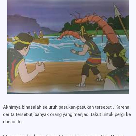
Akhirnya binasalah seluruh pasukan-pasukan tersebut . Karena
cerita tersebut, banyak orang yang menjadi takut untuk pergi ke
danau itu.