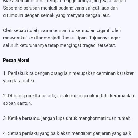
Maka semakin lama, tempat tenggelamnya jung Raja Negeri
Seberang berubah menjadi padang yang sangat luas dan
ditumbuhi dengan semak yang menyatu dengan laut.
Oleh sebab itulah, nama tempat itu kemudian diganti oleh
masyarakat sekitar menjadi Danau Lipan. Tujuannya agar
seluruh keturunannya tetap mengingat tragedi tersebut.
Pesan Moral
1. Perilaku kita dengan orang lain merupakan cerminan karakter
yang kita miliki.
2. Dimanapun kita berada, selalu menggunakan tata kerama dan
sopan santun.
3. Ketika bertamu, jangan lupa untuk menghormati tuan rumah.
4. Setiap perilaku yang baik akan mendapat ganjaran yang baik