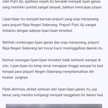
oleh Putri Aji, ajaibnya sepah itu berubah menjadi lipan ganas
yang memiliki jumlah sangat banyak, bahkan mencapai jutaan.
Lipan-lipan itu menjadi barisan prajurit yang siap menyerang
para prajurit Raja Negeri Seberang. Prajurit Putri Aji sangat
terbantu dengan adanya lipan-lipan tersebut.
Melihat rombongan lipan ganas dan siap menyerang, prajurit
Raja Negeri Seberang lari kocar kacir meninggalkan daerah itu.
Namun serangan lipan-lipan tersebut tidak berhenti sampai di
situ. Lipan-lipan itu tetap terus mengejar hingga sampai ke laut
tempat para prajurit Negeri Seberang menyelamatkan diri
keatas
jungnya.
Pada akhirnya, akibat serbuan dari lipan-lipan ganas itu, jug
besar yang mereka tumpangi menjadi tenggelam ke dalam laut.