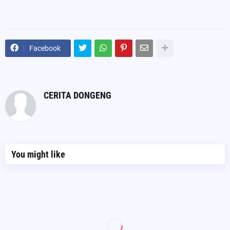
Facebook
CERITA DONGENG
You might like