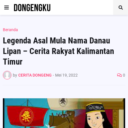
Beranda
Legenda Asal Mula Nama Danau
Lipan – Cerita Rakyat Kalimantan
Timur
by
CERITA DONGENG
-
Mei 19, 2022
0