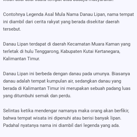
Contohnya Legenda Asal Mula Nama Danau Lipan, nama tempat
ini diambil dari cerita rakyat yang berada disekitar daerah
tersebut.
Danau Lipan terdapat di daerah Kecamatan Muara Kaman yang
terletak di hulu Tenggarong, Kabupaten Kutai Kertanegara,
Kalimantan Timur.
Danau Lipan ini berbeda dengan danau pada umunya. Biasanya
danau adalah tempat kumpulan air, sedangkan danau yang
berada di Kalimantan Timur ini merupakan sebuah padang luas
yang ditumbuhi semak dan perdu.
Selintas ketika mendengar namanya maka orang akan berfikir,
bahwa tempat wisata ini dipenuhi atau berisi banyak lipan.
Padahal nyatanya nama ini diambil dari legenda yang ada.