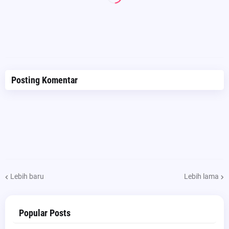
Posting Komentar
Lebih baru
Lebih lama
Popular Posts