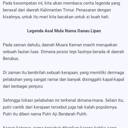
Pada kesempatan ini, kita akan membaca cerita legenda yang
berasal dari daerah Kalimantan Timur. Penasaran dengan
kisahnya, untuk itu mari kita bacakan untuk si buah hati.
Legenda Asal Mula Nama Danau Lipan
Pada zaman dahulu, daerah Muara Kaman masih merupakan
sebuah lautan luas. Dimana posisi tepi lautnya berada di daerah
Berubus.
Di zaman itu berdirilah sebuah kerajaan, yang memiliki dermaga
pelabuhan yang sangat ramai dan banyak disinggahi kapal-kapal
dari berbagai penjuru.
Sehingga lokasi pelabuhan ini terkenal dimana-mana. Selain itu,
putri cantik dari kerajaan tersebut juga tak kalah populernya.
Putri itu diberi nama Putri Aji Berdarah Putih.
Konon katanya, nama tersebut diberikan karena ketika sang