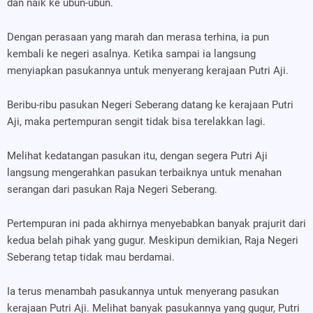
dan naik ke ubun-ubun.
Dengan perasaan yang marah dan merasa terhina, ia pun
kembali ke negeri asalnya. Ketika sampai ia langsung
menyiapkan pasukannya untuk menyerang kerajaan Putri Aji.
Beribu-ribu pasukan Negeri Seberang datang ke kerajaan Putri
Aji, maka pertempuran sengit tidak bisa terelakkan lagi.
Melihat kedatangan pasukan itu, dengan segera Putri Aji
langsung mengerahkan pasukan terbaiknya untuk menahan
serangan dari pasukan Raja Negeri Seberang.
Pertempuran ini pada akhirnya menyebabkan banyak prajurit dari
kedua belah pihak yang gugur. Meskipun demikian, Raja Negeri
Seberang tetap tidak mau berdamai.
Ia terus menambah pasukannya untuk menyerang pasukan
kerajaan Putri Aji. Melihat banyak pasukannya yang gugur, Putri