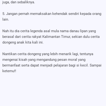
juga, dan sebaliknya.
5. Jangan pernah memaksakan kehendak sendiri kepada orang
lain.
Nah itu dia cerita legenda asal mula nama danau lipan yang
berasal dari cerita rakyat Kalimantan Timur, sekian dulu cerita
dongeng anak kita kali ini.
Nantikan cerita dongeng yang lebih menarik lagi, tentunya
mengenai kisah yang mengandung pesan moral yang
bermanfaat serta dapat menjadi pelajaran bagi si kecil. Sampai
ketemu!!